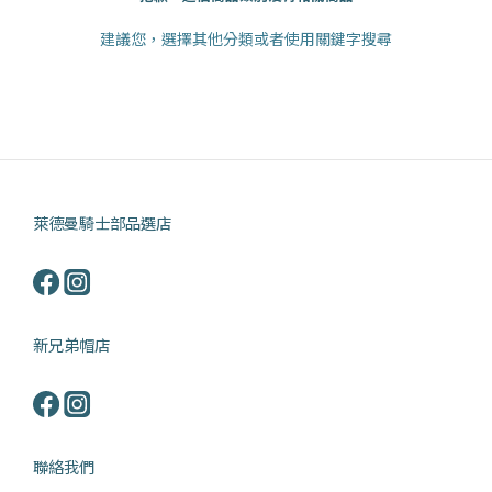
建議您，選擇其他分類或者使用關鍵字搜尋
萊德曼騎士部品選店
新兄弟帽店
聯絡我們