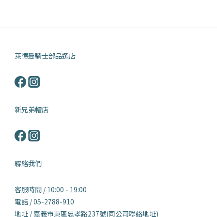
萊德曼騎士部品選店
新兄弟帽店
聯絡我們
客服時間 / 10:00 - 19:00
電話 / 05-2788-910
地址 / 嘉義市東區忠孝路237號(同公司聯絡地址)