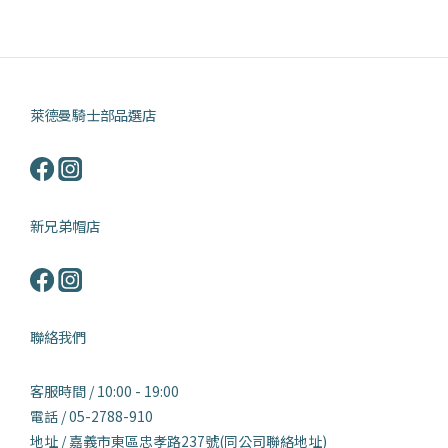
萊德曼騎士部品選店
新兄弟帽店
聯絡我們
客服時間 / 10:00 - 19:00
電話 / 05-2788-910
地址 / 嘉義市東區忠孝路237號(同公司聯絡地址)