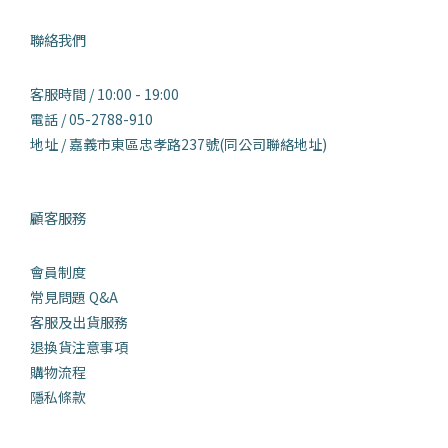
聯絡我們
客服時間 / 10:00 - 19:00
電話 / 05-2788-910
地址 / 嘉義市東區忠孝路237號(同公司聯絡地址)
顧客服務
會員制度
常見問題 Q&
A
客服及出貨服務
退換貨注意事項
購物流程
隱私條款