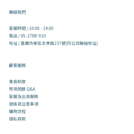
聯絡我們
客服時間 / 10:00 - 19:00
電話 / 05-2788-910
地址 / 嘉義市東區忠孝路237號(同公司聯絡地址)
顧客服務
會員制度
常見問題 Q&
A
客服及出貨服務
退換貨注意事項
購物流程
隱私條款