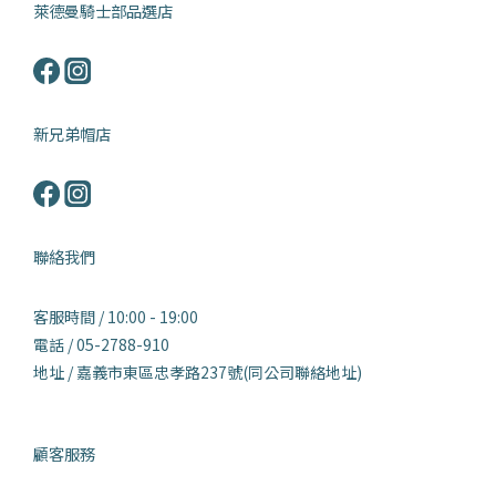
萊德曼騎士部品選店
新兄弟帽店
聯絡我們
客服時間 / 10:00 - 19:00
電話 / 05-2788-910
地址 / 嘉義市東區忠孝路237號(同公司聯絡地址)
顧客服務