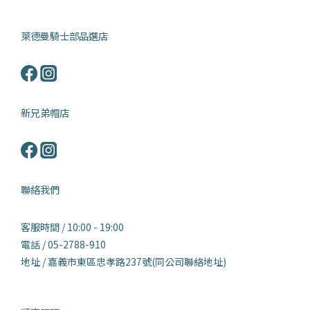
萊德曼騎士部品選店
新兄弟帽店
聯絡我們
客服時間 / 10:00 - 19:00
電話 / 05-2788-910
地址 / 嘉義市東區忠孝路237號(同公司聯絡地址)