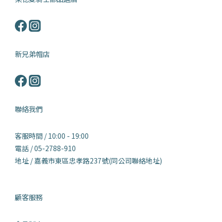
新兄弟帽店
聯絡我們
客服時間 / 10:00 - 19:00
電話 / 05-2788-910
地址 / 嘉義市東區忠孝路237號(同公司聯絡地址)
顧客服務