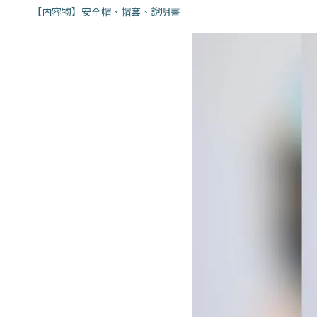
【內容物】安全帽、帽套、說明書