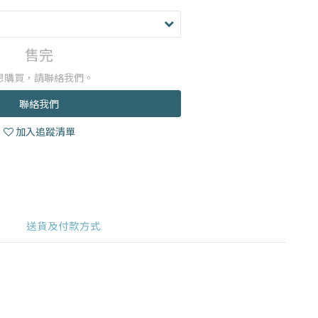
售完
想購買，請聯絡我們。
聯絡我們
加入追蹤清單
送貨及付款方式