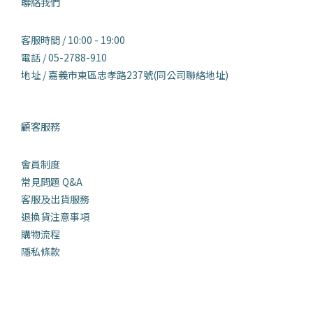
聯絡我們
客服時間 / 10:00 - 19:00
電話 / 05-2788-910
地址 / 嘉義市東區忠孝路237號(同公司聯絡地址)
顧客服務
會員制度
常見問題 Q&
A
客服及出貨服務
退換貨注意事項
購物流程
隱私條款