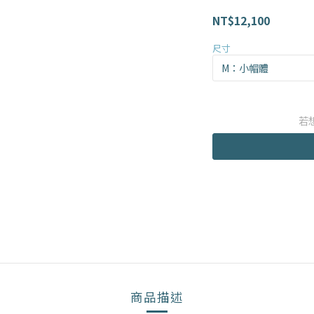
NT$12,100
尺寸
若
商品描述