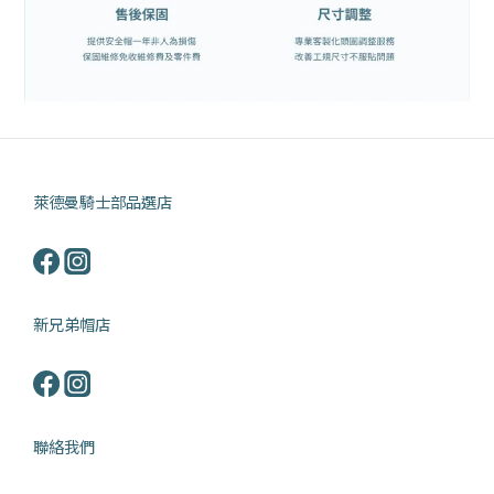
萊德曼騎士部品選店
新兄弟帽店
聯絡我們