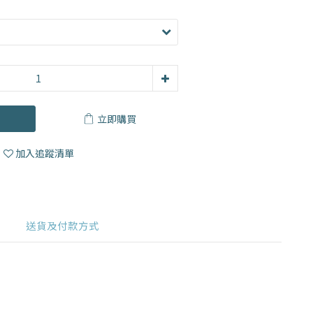
立即購買
加入追蹤清單
送貨及付款方式