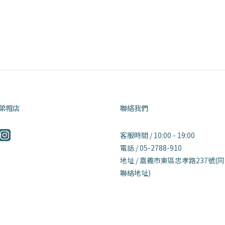
弟帽店
聯絡我們
客服時間 / 10:00 - 19:00
電話 / 05-2788-910
地址 / 嘉義市東區忠孝路237號(
聯絡地址)