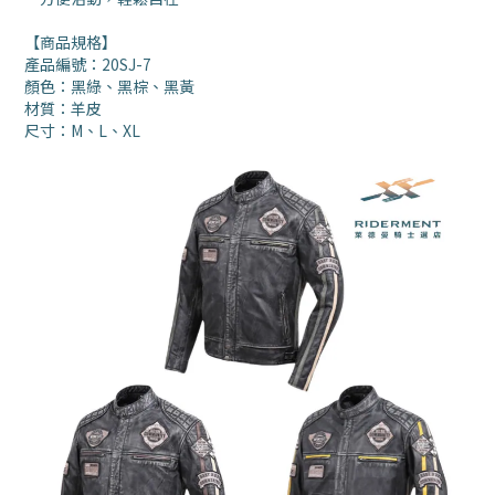
【商品規格】
產品編號：20SJ-7
顏色：黑綠、黑棕、黑黃
材質：羊皮
尺寸：M、L、XL