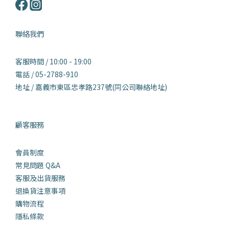
聯絡我們
客服時間 / 10:00 - 19:00
電話 / 05-2788-910
地址 / 嘉義市東區忠孝路237號(同公司聯絡地址)
顧客服務
會員制度
常見問題 Q&
A
客服及出貨服務
退換貨注意事項
購物流程
隱私條款