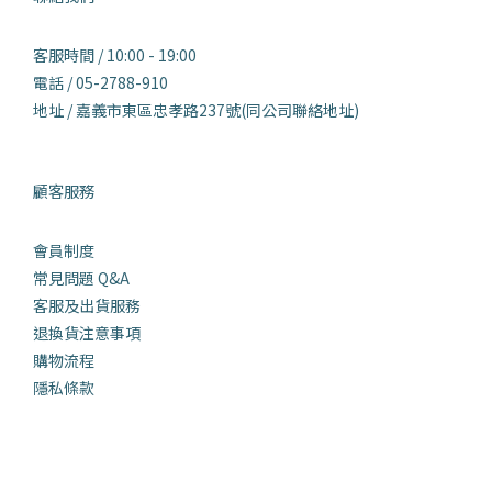
客服時間 / 10:00 - 19:00
電話 / 05-2788-910
地址 / 嘉義市東區忠孝路237號(同公司聯絡地址)
顧客服務
會員制度
常見問題 Q&
A
客服及出貨服務
退換貨注意事項
購物流程
隱私條款