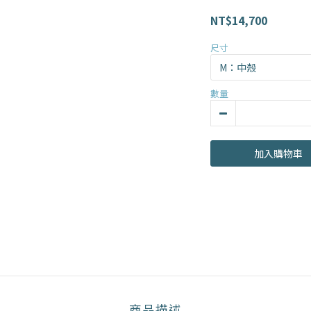
NT$14,700
尺寸
數量
加入購物車
商品描述