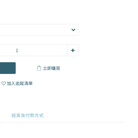
立即購買
加入追蹤清單
送貨及付款方式