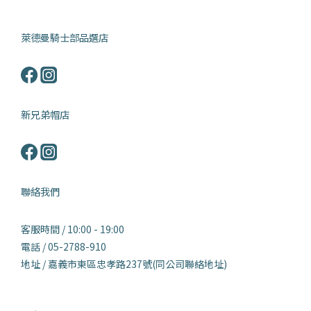
萊德曼騎士部品選店
新兄弟帽店
聯絡我們
客服時間 / 10:00 - 19:00
電話 / 05-2788-910
地址 / 嘉義市東區忠孝路237號(同公司聯絡地址)